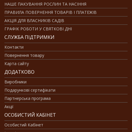
НАШЕ ПАКУВАННЯ РОСЛИН ТА НАСІННЯ
ПРАВИЛА ПОВЕРНЕННЯ ТОВАРІВ І ПЛАТЕЖІВ
АКЦІЯ ДЛЯ ВЛАСНИКІВ САДІВ
ГРАФІК РОБОТИ У СВЯТКОВІ ДНІ
СЛУЖБА ПІДТРИМКИ
Контакти
Повернення товару
Карта сайту
ДОДАТКОВО
Виробники
Подарункові сертифікати
Партнерська програма
Акції
ОСОБИСТИЙ КАБІНЕТ
Особистий Кабінет