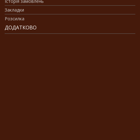
Історія замовлень
Закладки
Розсилка
ДОДАТКОВО