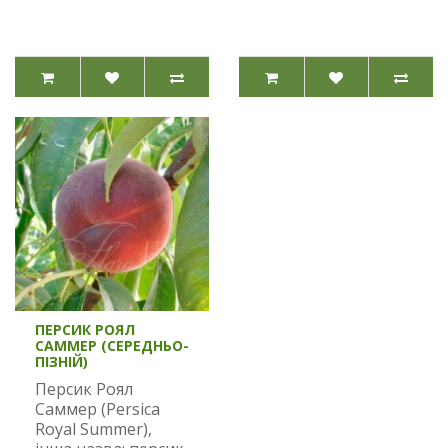
ПЕРСИК РОЯЛ
САММЕР (СЕРЕДНЬО-
ПІЗНІЙ)
Персик Роял
Саммер (Persica
Royal Summer),