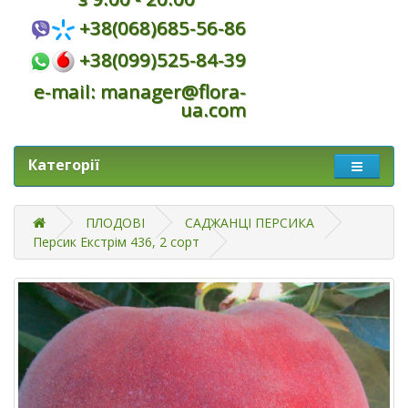
+38(068)685-56-86
+38(099)525-84-39
e-mail: manager@flora-
ua.com
Категорії
ПЛОДОВІ
САДЖАНЦІ ПЕРСИКА
Персик Екстрім 436, 2 сорт