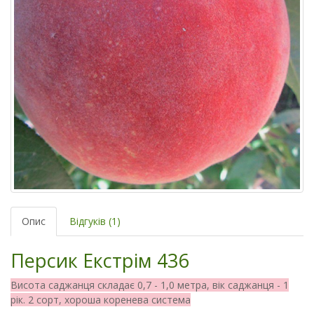
Опис
Відгуків (1)
Персик Екстрім 436
Висота саджанця складає 0,7 - 1,0 метра, вік саджанця - 1
рік. 2 сорт, хороша коренева система