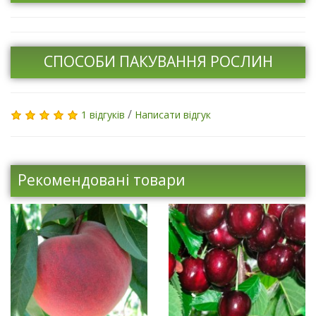
СПОСОБИ ПАКУВАННЯ РОСЛИН
/
1 відгуків
Написати відгук
Рекомендовані товари