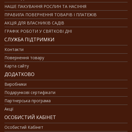
НАШЕ ПАКУВАННЯ РОСЛИН ТА НАСІННЯ
ПРАВИЛА ПОВЕРНЕННЯ ТОВАРІВ І ПЛАТЕЖІВ
АКЦІЯ ДЛЯ ВЛАСНИКІВ САДІВ
ГРАФІК РОБОТИ У СВЯТКОВІ ДНІ
СЛУЖБА ПІДТРИМКИ
Контакти
Повернення товару
Карта сайту
ДОДАТКОВО
Виробники
Подарункові сертифікати
Партнерська програма
Акції
ОСОБИСТИЙ КАБІНЕТ
Особистий Кабінет