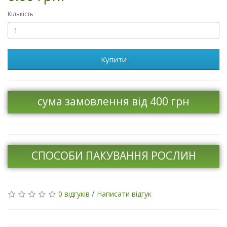
Кількість
Купити
сума замовлення від 400 грн
СПОСОБИ ПАКУВАННЯ РОСЛИН
/
0 відгуків
Написати відгук