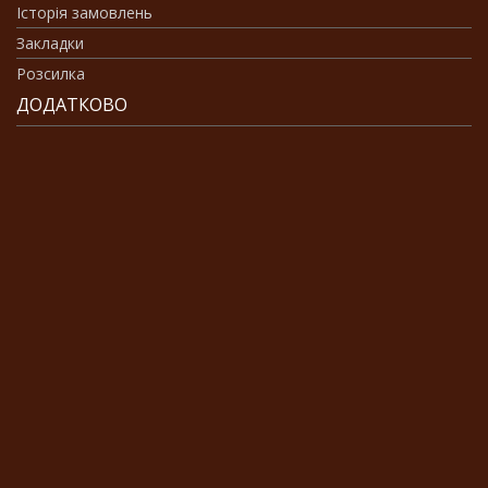
Історія замовлень
Закладки
Розсилка
ДОДАТКОВО