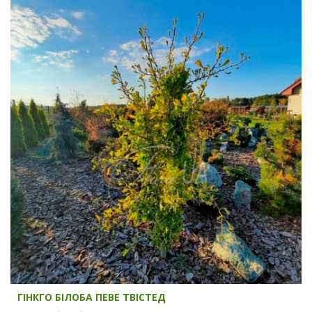
ГІНКГО БІЛОБА ПЕВЕ ТВІСТЕД