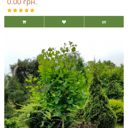
0.00 грн.