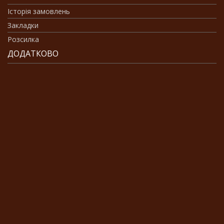
Історія замовлень
Закладки
Розсилка
ДОДАТКОВО