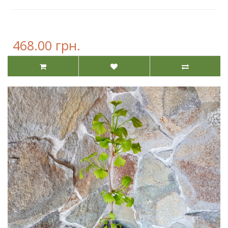
468.00 грн.