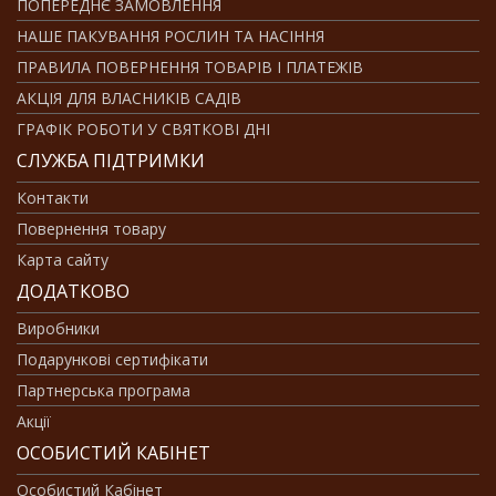
ПОПЕРЕДНЄ ЗАМОВЛЕННЯ
НАШЕ ПАКУВАННЯ РОСЛИН ТА НАСІННЯ
ПРАВИЛА ПОВЕРНЕННЯ ТОВАРІВ І ПЛАТЕЖІВ
АКЦІЯ ДЛЯ ВЛАСНИКІВ САДІВ
ГРАФІК РОБОТИ У СВЯТКОВІ ДНІ
СЛУЖБА ПІДТРИМКИ
Контакти
Повернення товару
Карта сайту
ДОДАТКОВО
Виробники
Подарункові сертифікати
Партнерська програма
Акції
ОСОБИСТИЙ КАБІНЕТ
Особистий Кабінет