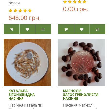
росли..
0.00 грн.
648.00 грн.
КАТАЛЬПА
МАГНОЛІЯ
БІГОНІЄВИДНА
ЗАГОСТРЕНОЛИСТА
НАСІННЯ
НАСІННЯ
Насіння катальпи
Насіння магнолії