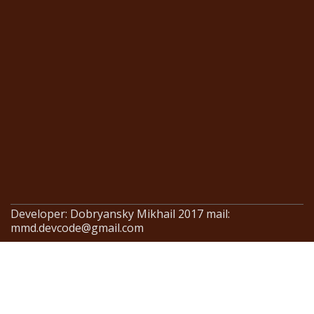
Developer: Dobryansky Mikhail 2017 mail:
mmd.devcode@gmail.com