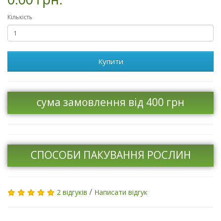
Кількість
Купити
сума замовлення від 400 грн
СПОСОБИ ПАКУВАННЯ РОСЛИН
/
2 відгуків
Написати відгук