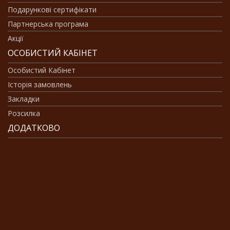
Подарункові сертифікати
Партнерська програма
Акції
ОСОБИСТИЙ КАБІНЕТ
Особистий Кабінет
Історія замовлень
Закладки
Розсилка
ДОДАТКОВО