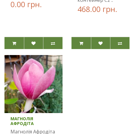
контейнер С2 ..
0.00 грн.
468.00 грн.
МАГНОЛІЯ
АФРОДІТА
Магнолія Афродіта