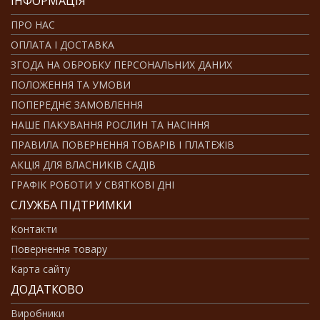
ІНФОРМАЦІЯ
ПРО НАС
ОПЛАТА І ДОСТАВКА
ЗГОДА НА ОБРОБКУ ПЕРСОНАЛЬНИХ ДАНИХ
ПОЛОЖЕННЯ ТА УМОВИ
ПОПЕРЕДНЄ ЗАМОВЛЕННЯ
НАШЕ ПАКУВАННЯ РОСЛИН ТА НАСІННЯ
ПРАВИЛА ПОВЕРНЕННЯ ТОВАРІВ І ПЛАТЕЖІВ
АКЦІЯ ДЛЯ ВЛАСНИКІВ САДІВ
ГРАФІК РОБОТИ У СВЯТКОВІ ДНІ
СЛУЖБА ПІДТРИМКИ
Контакти
Повернення товару
Карта сайту
ДОДАТКОВО
Виробники