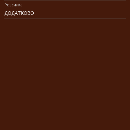
Розсилка
ДОДАТКОВО