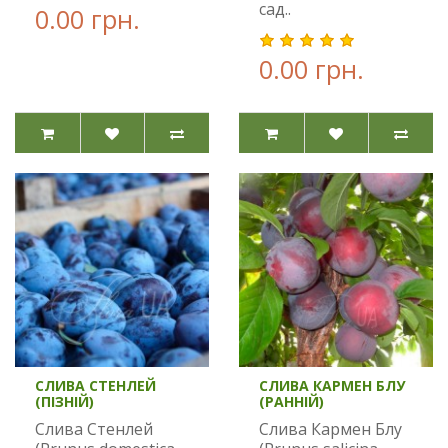
сад..
0.00 грн.
0.00 грн.
СЛИВА СТЕНЛЕЙ
СЛИВА КАРМЕН БЛУ
(ПІЗНІЙ)
(РАННІЙ)
Слива Стенлей
Слива Кармен Блу