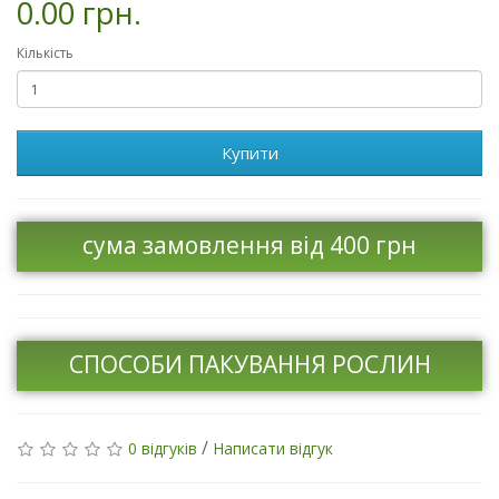
0.00 грн.
Кількість
Купити
сума замовлення від 400 грн
СПОСОБИ ПАКУВАННЯ РОСЛИН
/
0 відгуків
Написати відгук