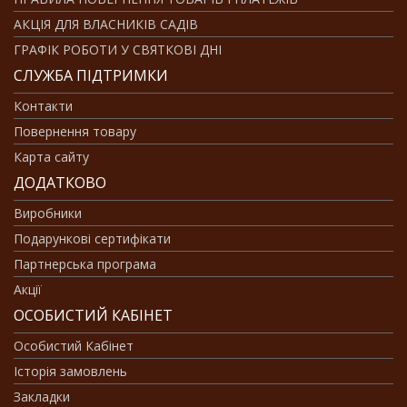
АКЦІЯ ДЛЯ ВЛАСНИКІВ САДІВ
ГРАФІК РОБОТИ У СВЯТКОВІ ДНІ
СЛУЖБА ПІДТРИМКИ
Контакти
Повернення товару
Карта сайту
ДОДАТКОВО
Виробники
Подарункові сертифікати
Партнерська програма
Акції
ОСОБИСТИЙ КАБІНЕТ
Особистий Кабінет
Історія замовлень
Закладки