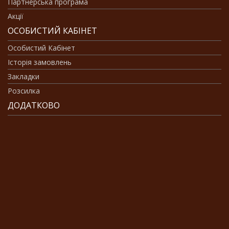
Партнерська програма
Акції
ОСОБИСТИЙ КАБІНЕТ
Особистий Кабінет
Історія замовлень
Закладки
Розсилка
ДОДАТКОВО