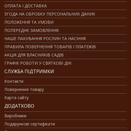
ОПЛАТА І ДОСТАВКА
ЗГОДА НА ОБРОБКУ ПЕРСОНАЛЬНИХ ДАНИХ
ПОЛОЖЕННЯ ТА УМОВИ
ПОПЕРЕДНЄ ЗАМОВЛЕННЯ
НАШЕ ПАКУВАННЯ РОСЛИН ТА НАСІННЯ
ПРАВИЛА ПОВЕРНЕННЯ ТОВАРІВ І ПЛАТЕЖІВ
АКЦІЯ ДЛЯ ВЛАСНИКІВ САДІВ
ГРАФІК РОБОТИ У СВЯТКОВІ ДНІ
СЛУЖБА ПІДТРИМКИ
Контакти
Повернення товару
Карта сайту
ДОДАТКОВО
Виробники
Подарункові сертифікати