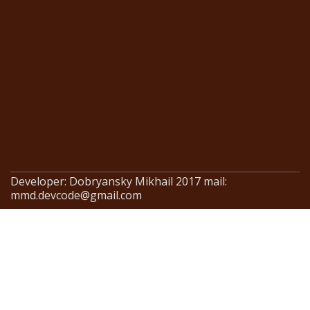
Developer: Dobryansky Mikhail 2017 mail:
mmd.devcode@gmail.com