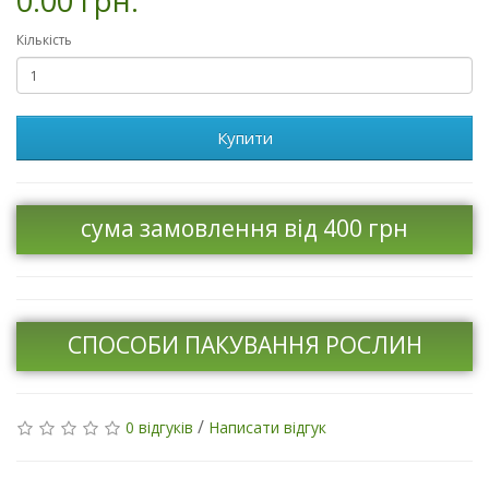
0.00 грн.
Кількість
Купити
сума замовлення від 400 грн
СПОСОБИ ПАКУВАННЯ РОСЛИН
/
0 відгуків
Написати відгук