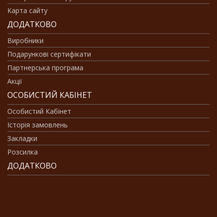
Карта сайту
ДОДАТКОВО
Виробники
Подарункові сертифікати
Партнерська програма
Акції
ОСОБИСТИЙ КАБІНЕТ
Особистий Кабінет
Історія замовлень
Закладки
Розсилка
ДОДАТКОВО