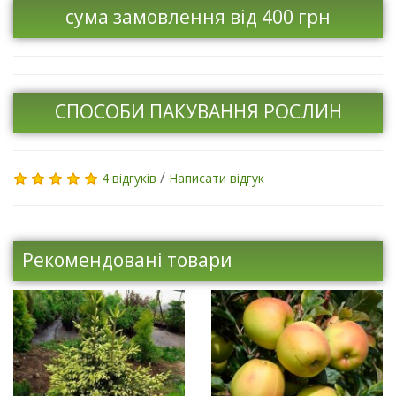
сума замовлення від 400 грн
СПОСОБИ ПАКУВАННЯ РОСЛИН
/
4 відгуків
Написати відгук
Рекомендовані товари