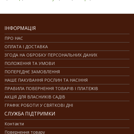
ІНФОРМАЦІЯ
ПРО НАС
ОПЛАТА І ДОСТАВКА
ЗГОДА НА ОБРОБКУ ПЕРСОНАЛЬНИХ ДАНИХ
ПОЛОЖЕННЯ ТА УМОВИ
ПОПЕРЕДНЄ ЗАМОВЛЕННЯ
НАШЕ ПАКУВАННЯ РОСЛИН ТА НАСІННЯ
ПРАВИЛА ПОВЕРНЕННЯ ТОВАРІВ І ПЛАТЕЖІВ
АКЦІЯ ДЛЯ ВЛАСНИКІВ САДІВ
ГРАФІК РОБОТИ У СВЯТКОВІ ДНІ
СЛУЖБА ПІДТРИМКИ
Контакти
Повернення товару