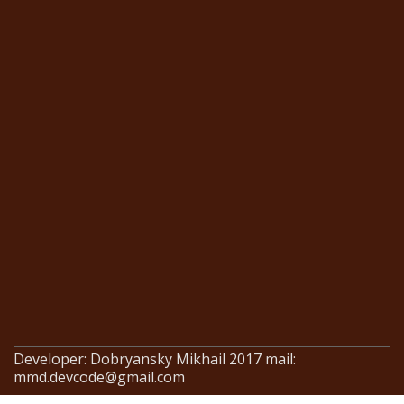
Developer: Dobryansky Mikhail 2017 mail:
mmd.devcode@gmail.com