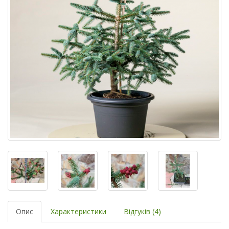
Опис
Характеристики
Відгуків (4)