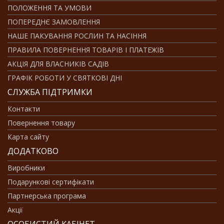
ПОЛОЖЕННЯ ТА УМОВИ
ПОПЕРЕДНЄ ЗАМОВЛЕННЯ
НАШЕ ПАКУВАННЯ РОСЛИН ТА НАСІННЯ
ПРАВИЛА ПОВЕРНЕННЯ ТОВАРІВ І ПЛАТЕЖІВ
АКЦІЯ ДЛЯ ВЛАСНИКІВ САДІВ
ГРАФІК РОБОТИ У СВЯТКОВІ ДНІ
СЛУЖБА ПІДТРИМКИ
Контакти
Повернення товару
Карта сайту
ДОДАТКОВО
Виробники
Подарункові сертифікати
Партнерська програма
Акції