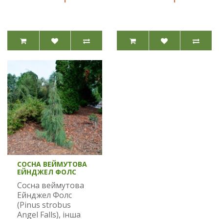
СОСНА ВЕЙМУТОВА
ЕЙНДЖЕЛ ФОЛС
Сосна веймутова
Ейнджел Фолс
(Pinus strobus
Angel Falls), інша