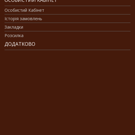
ОСОБИСТИЙ КАБІНЕТ
Особистий Кабінет
Історія замовлень
Закладки
Розсилка
ДОДАТКОВО