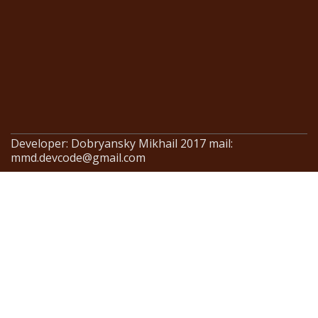
Developer: Dobryansky Mikhail 2017 mail:
mmd.devcode@gmail.com