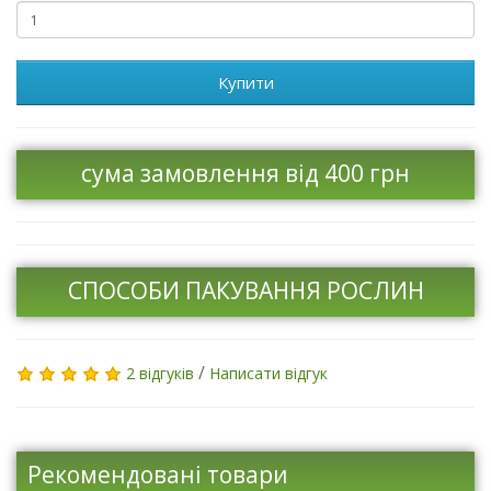
Купити
сума замовлення від 400 грн
СПОСОБИ ПАКУВАННЯ РОСЛИН
/
2 відгуків
Написати відгук
Рекомендовані товари