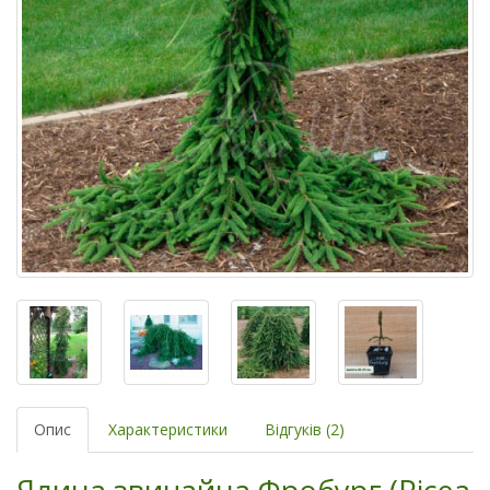
Опис
Характеристики
Відгуків (2)