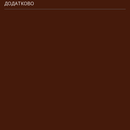
ДОДАТКОВО