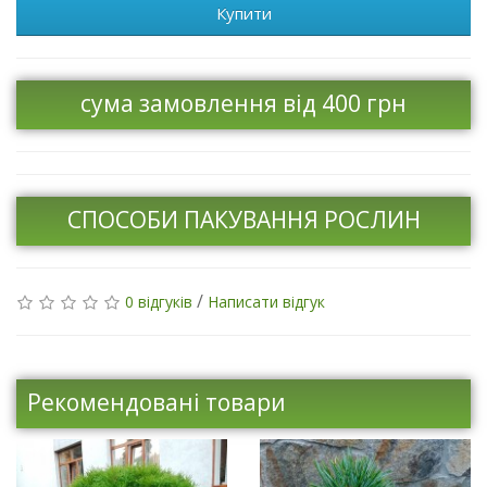
Купити
сума замовлення від 400 грн
СПОСОБИ ПАКУВАННЯ РОСЛИН
/
0 відгуків
Написати відгук
Рекомендовані товари