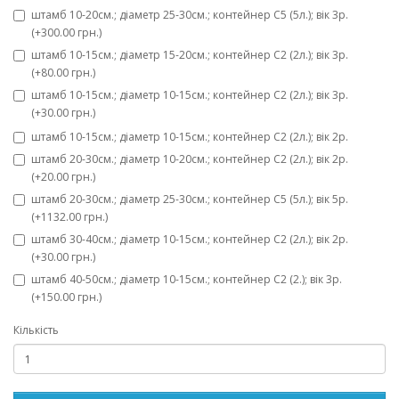
штамб 10-20см.; діаметр 25-30см.; контейнер С5 (5л.); вік 3р.
(+300.00 грн.)
штамб 10-15см.; діаметр 15-20см.; контейнер С2 (2л.); вік 3р.
(+80.00 грн.)
штамб 10-15см.; діаметр 10-15см.; контейнер С2 (2л.); вік 3р.
(+30.00 грн.)
штамб 10-15см.; діаметр 10-15см.; контейнер С2 (2л.); вік 2р.
штамб 20-30см.; діаметр 10-20см.; контейнер С2 (2л.); вік 2р.
(+20.00 грн.)
штамб 20-30см.; діаметр 25-30см.; контейнер С5 (5л.); вік 5р.
(+1132.00 грн.)
штамб 30-40см.; діаметр 10-15см.; контейнер С2 (2л.); вік 2р.
(+30.00 грн.)
штамб 40-50см.; діаметр 10-15см.; контейнер С2 (2.); вік 3р.
(+150.00 грн.)
Кількість