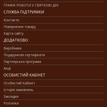
ГРАФІК РОБОТИ У СВЯТКОВІ ДНІ
СЛУЖБА ПІДТРИМКИ
Контакти
Повернення товару
Карта сайту
ДОДАТКОВО
Виробники
Подарункові сертифікати
Партнерська програма
Акції
ОСОБИСТИЙ КАБІНЕТ
Особистий Кабінет
Історія замовлень
Закладки
Розсилка