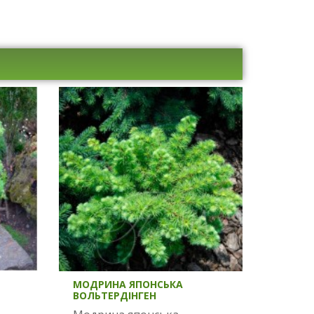
МОДРИНА ЯПОНСЬКА
ВОЛЬТЕРДІНГЕН