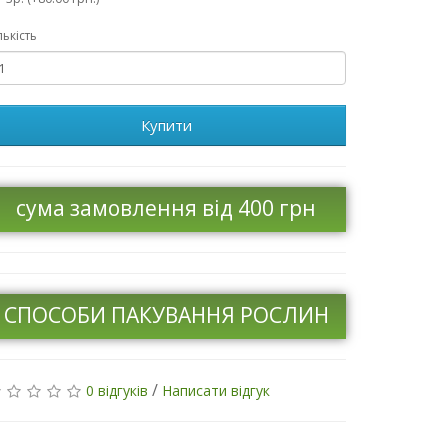
лькість
Купити
сума замовлення від 400 грн
СПОСОБИ ПАКУВАННЯ РОСЛИН
/
0 відгуків
Написати відгук