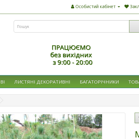
Особистий кабінет
Закл
ПРАЦЮЄМО
без вихідних
з 9:00 - 20:00
ВІ
ЛИСТЯНІ ДЕКОРАТИВНІ
БАГАТОРІЧНИКИ
ТОВ