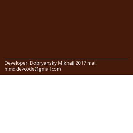
Developer: Dobryansky Mikhail 2017 mail:
mmd.devcode@gmail.com