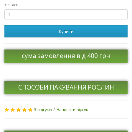
Кількість
Купити
сума замовлення від 400 грн
СПОСОБИ ПАКУВАННЯ РОСЛИН
/
3 відгуків
Написати відгук