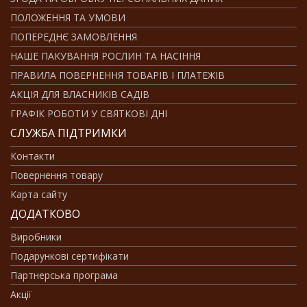
ПОЛОЖЕННЯ ТА УМОВИ
ПОПЕРЕДНЄ ЗАМОВЛЕННЯ
НАШЕ ПАКУВАННЯ РОСЛИН ТА НАСІННЯ
ПРАВИЛА ПОВЕРНЕННЯ ТОВАРІВ І ПЛАТЕЖІВ
АКЦІЯ ДЛЯ ВЛАСНИКІВ САДІВ
ГРАФІК РОБОТИ У СВЯТКОВІ ДНІ
СЛУЖБА ПІДТРИМКИ
Контакти
Повернення товару
Карта сайту
ДОДАТКОВО
Виробники
Подарункові сертифікати
Партнерська програма
Акції