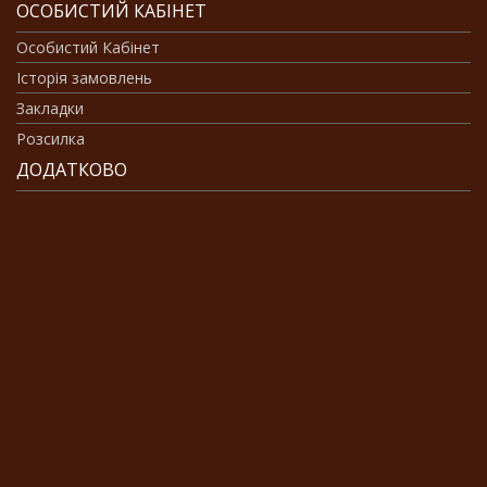
ОСОБИСТИЙ КАБІНЕТ
Особистий Кабінет
Історія замовлень
Закладки
Розсилка
ДОДАТКОВО