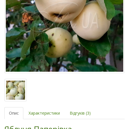
Опис
Характеристики
Відгуків (3)