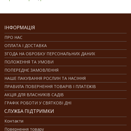
ІНФОРМАЦІЯ
ПРО НАС
ОПЛАТА І ДОСТАВКА
ЗГОДА НА ОБРОБКУ ПЕРСОНАЛЬНИХ ДАНИХ
ПОЛОЖЕННЯ ТА УМОВИ
ПОПЕРЕДНЄ ЗАМОВЛЕННЯ
НАШЕ ПАКУВАННЯ РОСЛИН ТА НАСІННЯ
ПРАВИЛА ПОВЕРНЕННЯ ТОВАРІВ І ПЛАТЕЖІВ
АКЦІЯ ДЛЯ ВЛАСНИКІВ САДІВ
ГРАФІК РОБОТИ У СВЯТКОВІ ДНІ
СЛУЖБА ПІДТРИМКИ
Контакти
Повернення товару