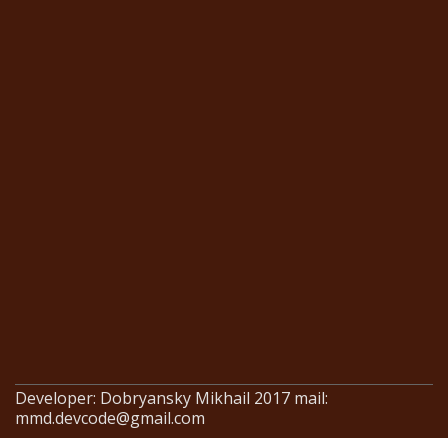
Developer: Dobryansky Mikhail 2017 mail:
mmd.devcode@gmail.com