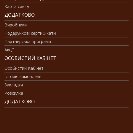
Карта сайту
ДОДАТКОВО
Виробники
Подарункові сертифікати
Партнерська програма
Акції
ОСОБИСТИЙ КАБІНЕТ
Особистий Кабінет
Історія замовлень
Закладки
Розсилка
ДОДАТКОВО