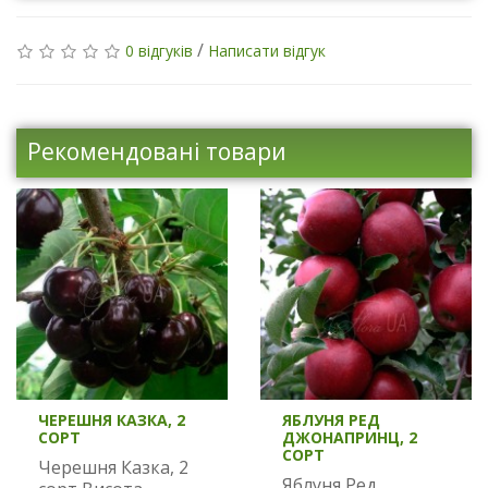
/
0 відгуків
Написати відгук
Рекомендовані товари
ЧЕРЕШНЯ КАЗКА, 2
ЯБЛУНЯ РЕД
СОРТ
ДЖОНАПРИНЦ, 2
СОРТ
Черешня Казка, 2
Яблуня Ред