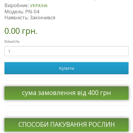
Виробник:
УКРАЇНА
Модель: PN-04
Наявність: Закінчився
0.00 грн.
Кількість
Купити
сума замовлення від 400 грн
СПОСОБИ ПАКУВАННЯ РОСЛИН