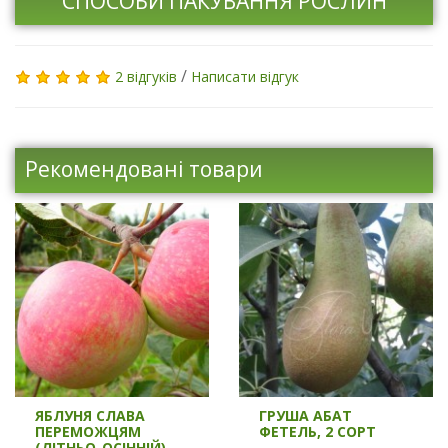
СПОСОБИ ПАКУВАННЯ РОСЛИН
/
2 відгуків
Написати відгук
Рекомендовані товари
ЯБЛУНЯ СЛАВА
ГРУША АБАТ
ПЕРЕМОЖЦЯМ
ФЕТЕЛЬ, 2 СОРТ
(ЛІТНЬО-ОСІННІЙ)