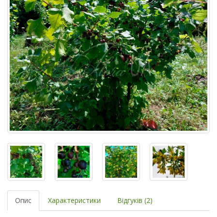
Опис
Характеристики
Відгуків (2)