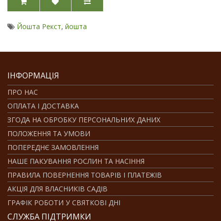
,
Йошта Рекст
йошта
ІНФОРМАЦІЯ
ПРО НАС
ОПЛАТА І ДОСТАВКА
ЗГОДА НА ОБРОБКУ ПЕРСОНАЛЬНИХ ДАНИХ
ПОЛОЖЕННЯ ТА УМОВИ
ПОПЕРЕДНЄ ЗАМОВЛЕННЯ
НАШЕ ПАКУВАННЯ РОСЛИН ТА НАСІННЯ
ПРАВИЛА ПОВЕРНЕННЯ ТОВАРІВ І ПЛАТЕЖІВ
АКЦІЯ ДЛЯ ВЛАСНИКІВ САДІВ
ГРАФІК РОБОТИ У СВЯТКОВІ ДНІ
СЛУЖБА ПІДТРИМКИ