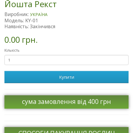
Йошта Рекст
Виробник:
УКРАЇНА
Модель: KY-01
Наявність: Закінчився
0.00 грн.
Кількість
Купити
сума замовлення від 400 грн