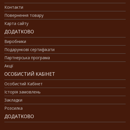
Контакти
Повернення товару
Карта сайту
ДОДАТКОВО
Виробники
Подарункові сертифікати
Партнерська програма
Акції
ОСОБИСТИЙ КАБІНЕТ
Особистий Кабінет
Історія замовлень
Закладки
Розсилка
ДОДАТКОВО