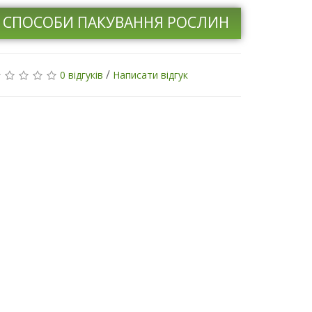
СПОСОБИ ПАКУВАННЯ РОСЛИН
/
0 відгуків
Написати відгук