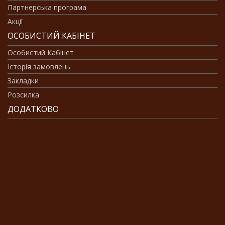
Партнерська програма
Акції
ОСОБИСТИЙ КАБІНЕТ
Особистий Кабінет
Історія замовлень
Закладки
Розсилка
ДОДАТКОВО