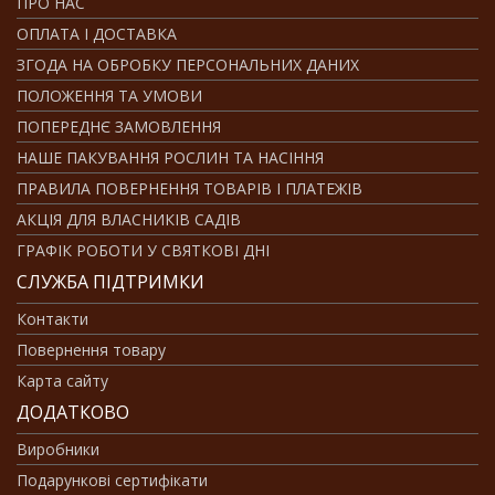
ПРО НАС
ОПЛАТА І ДОСТАВКА
ЗГОДА НА ОБРОБКУ ПЕРСОНАЛЬНИХ ДАНИХ
ПОЛОЖЕННЯ ТА УМОВИ
ПОПЕРЕДНЄ ЗАМОВЛЕННЯ
НАШЕ ПАКУВАННЯ РОСЛИН ТА НАСІННЯ
ПРАВИЛА ПОВЕРНЕННЯ ТОВАРІВ І ПЛАТЕЖІВ
АКЦІЯ ДЛЯ ВЛАСНИКІВ САДІВ
ГРАФІК РОБОТИ У СВЯТКОВІ ДНІ
СЛУЖБА ПІДТРИМКИ
Контакти
Повернення товару
Карта сайту
ДОДАТКОВО
Виробники
Подарункові сертифікати