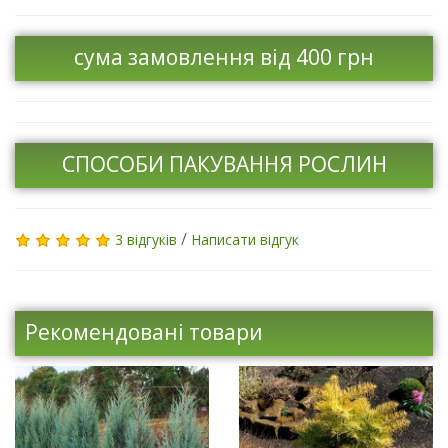
сума замовлення від 400 грн
СПОСОБИ ПАКУВАННЯ РОСЛИН
/
3 відгуків
Написати відгук
Рекомендовані товари