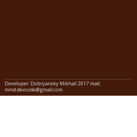
Developer: Dobryansky Mikhail 2017 mail:
mmd.devcode@gmail.com