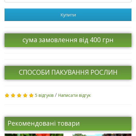
Купити
сума замовлення від 400 грн
СПОСОБИ ПАКУВАННЯ РОСЛИН
/
5 відгуків
Написати відгук
Рекомендовані товари