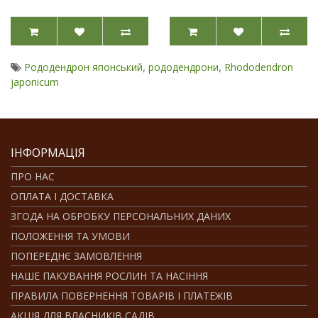
,
,
Рододендрон японський
рододендрони
Rhododendron
japonicum
ІНФОРМАЦІЯ
ПРО НАС
ОПЛАТА І ДОСТАВКА
ЗГОДА НА ОБРОБКУ ПЕРСОНАЛЬНИХ ДАНИХ
ПОЛОЖЕННЯ ТА УМОВИ
ПОПЕРЕДНЄ ЗАМОВЛЕННЯ
НАШЕ ПАКУВАННЯ РОСЛИН ТА НАСІННЯ
ПРАВИЛА ПОВЕРНЕННЯ ТОВАРІВ І ПЛАТЕЖІВ
АКЦІЯ ДЛЯ ВЛАСНИКІВ САДІВ