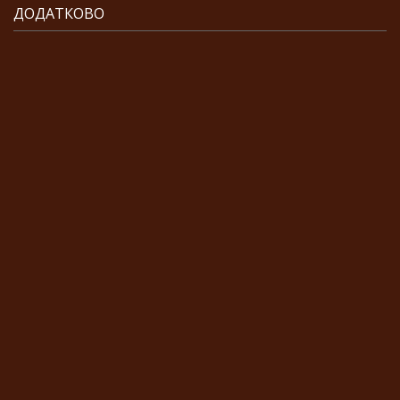
ДОДАТКОВО