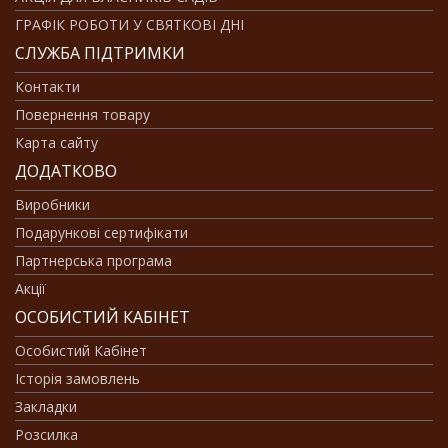
ГРАФІК РОБОТИ У СВЯТКОВІ ДНІ
СЛУЖБА ПІДТРИМКИ
Контакти
Повернення товару
Карта сайту
ДОДАТКОВО
Виробники
Подарункові сертифікати
Партнерська програма
Акції
ОСОБИСТИЙ КАБІНЕТ
Особистий Кабінет
Історія замовлень
Закладки
Розсилка