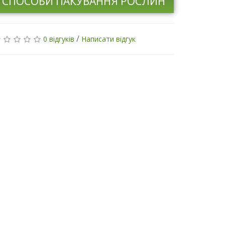
СПОСОБИ ПАКУВАННЯ РОСЛИН
/
0 відгуків
Написати відгук