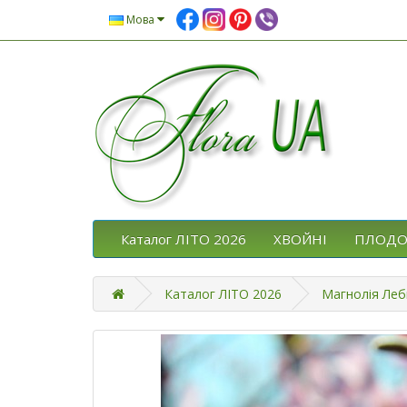
Мова
Каталог ЛІТО 2026
ХВОЙНІ
ПЛОДО
Каталог ЛІТО 2026
Магнолія Лебн