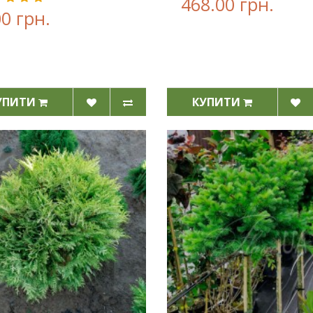
468.00 грн.
00 грн.
УПИТИ
КУПИТИ