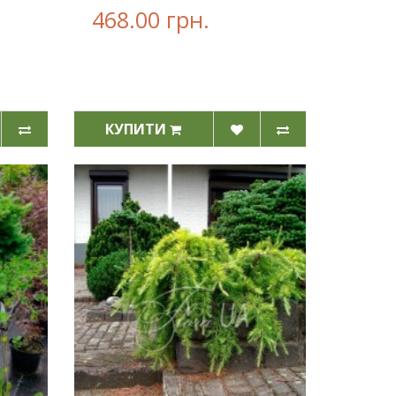
468.00 грн.
КУПИТИ