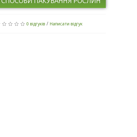
СПОСОБИ ПАКУВАННЯ РОСЛИН
/
0 відгуків
Написати відгук