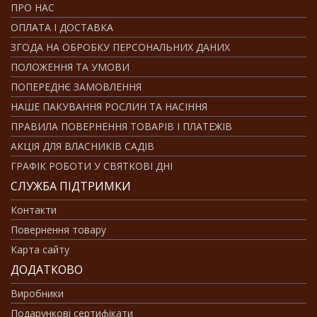
ПРО НАС
ОПЛАТА І ДОСТАВКА
ЗГОДА НА ОБРОБКУ ПЕРСОНАЛЬНИХ ДАНИХ
ПОЛОЖЕННЯ ТА УМОВИ
ПОПЕРЕДНЄ ЗАМОВЛЕННЯ
НАШЕ ПАКУВАННЯ РОСЛИН ТА НАСІННЯ
ПРАВИЛА ПОВЕРНЕННЯ ТОВАРІВ І ПЛАТЕЖІВ
АКЦІЯ ДЛЯ ВЛАСНИКІВ САДІВ
ГРАФІК РОБОТИ У СВЯТКОВІ ДНІ
СЛУЖБА ПІДТРИМКИ
Контакти
Повернення товару
Карта сайту
ДОДАТКОВО
Виробники
Подарункові сертифікати