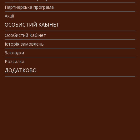
Партнерська програма
Акції
ОСОБИСТИЙ КАБІНЕТ
Особистий Кабінет
Історія замовлень
Закладки
Розсилка
ДОДАТКОВО