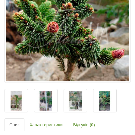
Опис
Характеристики
Відгуків (0)