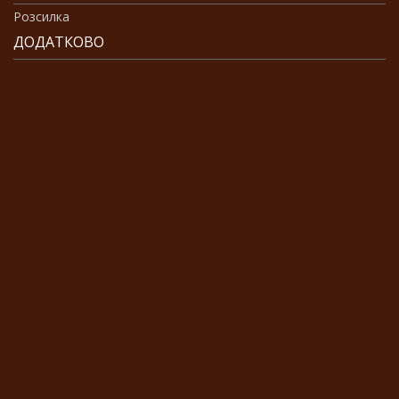
Розсилка
ДОДАТКОВО