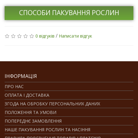
СПОСОБИ ПАКУВАННЯ РОСЛИН
/
0 відгуків
Написати відгук
ІНФОРМАЦІЯ
ПРО НАС
ОПЛАТА І ДОСТАВКА
ЗГОДА НА ОБРОБКУ ПЕРСОНАЛЬНИХ ДАНИХ
ПОЛОЖЕННЯ ТА УМОВИ
ПОПЕРЕДНЄ ЗАМОВЛЕННЯ
НАШЕ ПАКУВАННЯ РОСЛИН ТА НАСІННЯ