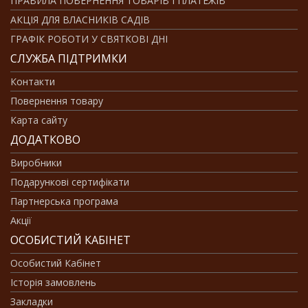
ПРАВИЛА ПОВЕРНЕННЯ ТОВАРІВ І ПЛАТЕЖІВ
АКЦІЯ ДЛЯ ВЛАСНИКІВ САДІВ
ГРАФІК РОБОТИ У СВЯТКОВІ ДНІ
СЛУЖБА ПІДТРИМКИ
Контакти
Повернення товару
Карта сайту
ДОДАТКОВО
Виробники
Подарункові сертифікати
Партнерська програма
Акції
ОСОБИСТИЙ КАБІНЕТ
Особистий Кабінет
Історія замовлень
Закладки