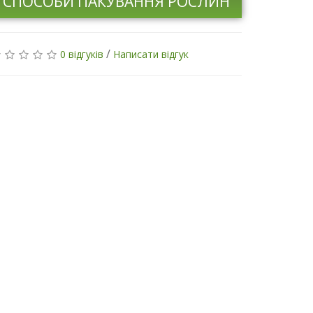
СПОСОБИ ПАКУВАННЯ РОСЛИН
/
0 відгуків
Написати відгук