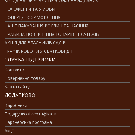
ЗГОДА НА ОБРОБКУ ПЕРСОНАЛЬНИХ ДАНИХ
ПОЛОЖЕННЯ ТА УМОВИ
ПОПЕРЕДНЄ ЗАМОВЛЕННЯ
НАШЕ ПАКУВАННЯ РОСЛИН ТА НАСІННЯ
ПРАВИЛА ПОВЕРНЕННЯ ТОВАРІВ І ПЛАТЕЖІВ
АКЦІЯ ДЛЯ ВЛАСНИКІВ САДІВ
ГРАФІК РОБОТИ У СВЯТКОВІ ДНІ
СЛУЖБА ПІДТРИМКИ
Контакти
Повернення товару
Карта сайту
ДОДАТКОВО
Виробники
Подарункові сертифікати
Партнерська програма
Акції