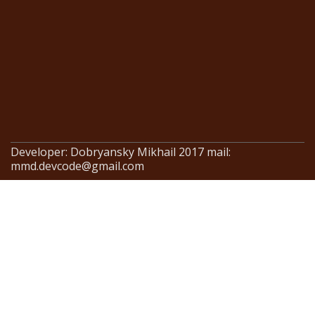
Developer: Dobryansky Mikhail 2017 mail:
mmd.devcode@gmail.com