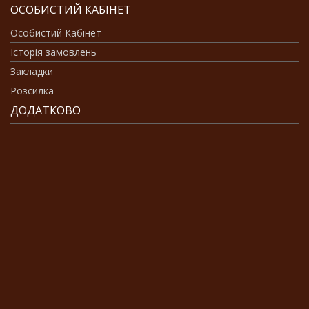
ОСОБИСТИЙ КАБІНЕТ
Особистий Кабінет
Історія замовлень
Закладки
Розсилка
ДОДАТКОВО