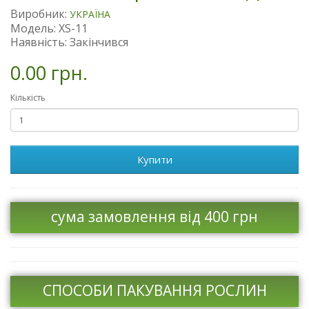
Виробник:
УКРАЇНА
Модель: XS-11
Наявність: Закінчився
0.00 грн.
Кількість
Купити
сума замовлення від 400 грн
СПОСОБИ ПАКУВАННЯ РОСЛИН