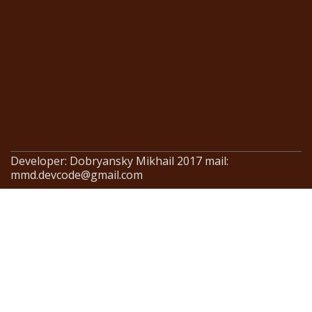
Developer: Dobryansky Mikhail 2017 mail:
mmd.devcode@gmail.com