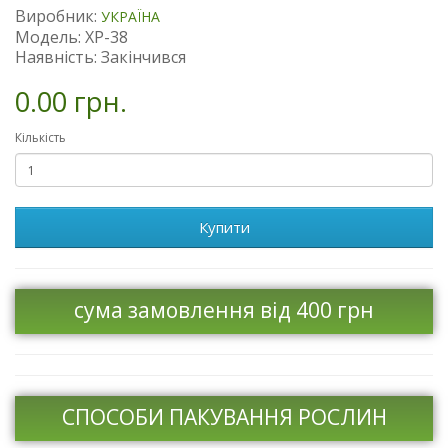
Виробник:
УКРАЇНА
Модель: XP-38
Наявність: Закінчився
0.00 грн.
Кількість
Купити
сума замовлення від 400 грн
СПОСОБИ ПАКУВАННЯ РОСЛИН