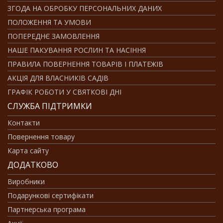
ЗГОДА НА ОБРОБКУ ПЕРСОНАЛЬНИХ ДАНИХ
ПОЛОЖЕННЯ ТА УМОВИ
ПОПЕРЕДНЄ ЗАМОВЛЕННЯ
НАШЕ ПАКУВАННЯ РОСЛИН ТА НАСІННЯ
ПРАВИЛА ПОВЕРНЕННЯ ТОВАРІВ І ПЛАТЕЖІВ
АКЦІЯ ДЛЯ ВЛАСНИКІВ САДІВ
ГРАФІК РОБОТИ У СВЯТКОВІ ДНІ
СЛУЖБА ПІДТРИМКИ
Контакти
Повернення товару
Карта сайту
ДОДАТКОВО
Виробники
Подарункові сертифікати
Партнерська програма