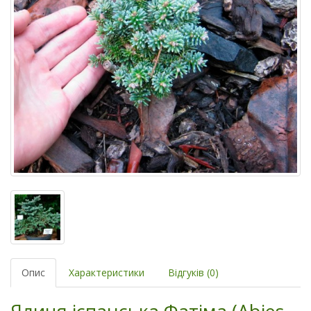
Опис
Характеристики
Відгуків (0)