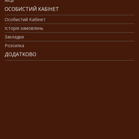
Акції
ОСОБИСТИЙ КАБІНЕТ
Особистий Кабінет
Історія замовлень
Закладки
Розсилка
ДОДАТКОВО