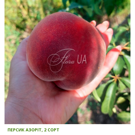
ПЕРСИК АЗОРІТ, 2 СОРТ