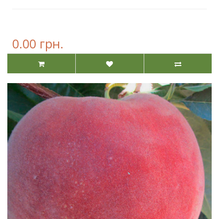
0.00 грн.