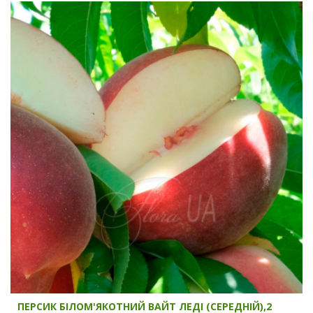
ПЕРСИК БІЛОМ'ЯКОТНИЙ ВАЙТ ЛЕДІ (СЕРЕДНІЙ),2