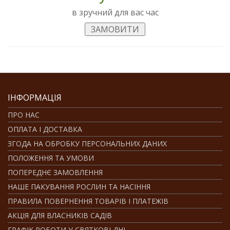
в зручний для вас час
ІНФОРМАЦІЯ
ПРО НАС
ОПЛАТА І ДОСТАВКА
ЗГОДА НА ОБРОБКУ ПЕРСОНАЛЬНИХ ДАНИХ
ПОЛОЖЕННЯ ТА УМОВИ
ПОПЕРЕДНЄ ЗАМОВЛЕННЯ
НАШЕ ПАКУВАННЯ РОСЛИН ТА НАСІННЯ
ПРАВИЛА ПОВЕРНЕННЯ ТОВАРІВ І ПЛАТЕЖІВ
АКЦІЯ ДЛЯ ВЛАСНИКІВ САДІВ
ГРАФІК РОБОТИ У СВЯТКОВІ ДНІ