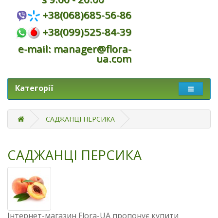
+38(068)685-56-86
+38(099)525-84-39
e-mail: manager@flora-
ua.com
Категорії
САДЖАНЦІ ПЕРСИКА
САДЖАНЦІ ПЕРСИКА
Інтернет-магазин Flora-UA пропонує купити