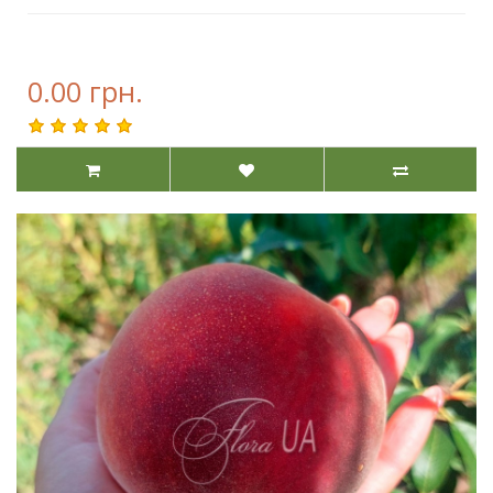
0.00 грн.