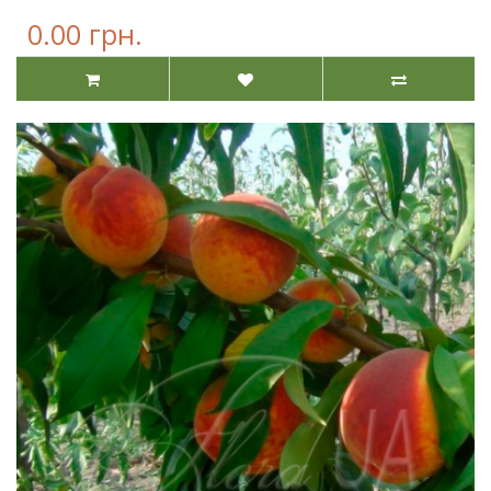
0.00 грн.