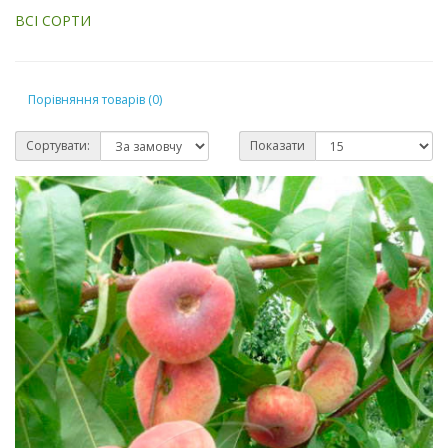
ВСІ СОРТИ
Порівняння товарів (0)
Сортувати:
Показати