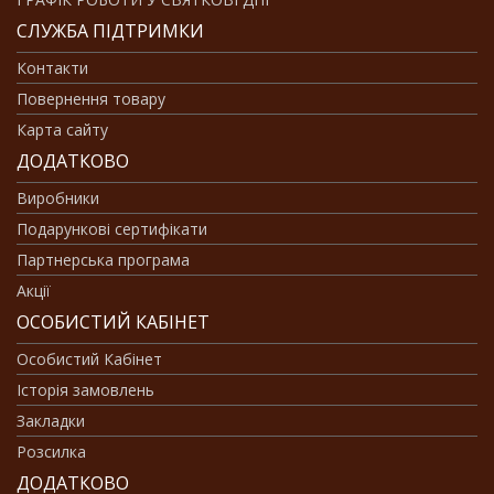
СЛУЖБА ПІДТРИМКИ
Контакти
Повернення товару
Карта сайту
ДОДАТКОВО
Виробники
Подарункові сертифікати
Партнерська програма
Акції
ОСОБИСТИЙ КАБІНЕТ
Особистий Кабінет
Історія замовлень
Закладки
Розсилка
ДОДАТКОВО