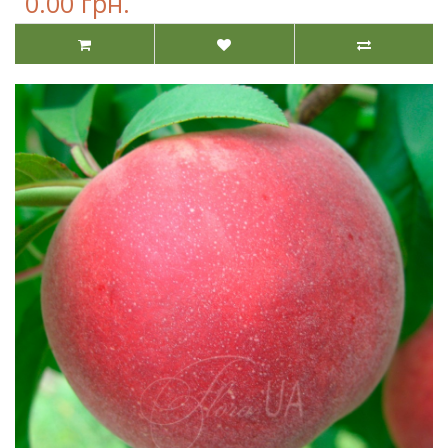
0.00 грн.