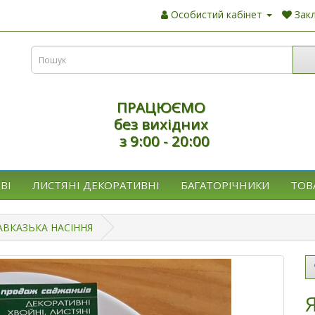
Особистий кабінет
Закл
ПРАЦЮЄМО
без вихідних
з 9:00 - 20:00
ВІ
ЛИСТЯНІ ДЕКОРАТИВНІ
БАГАТОРІЧНИКИ
ТОВ
АВКАЗЬКА НАСІННЯ