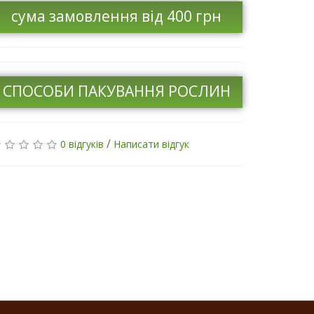
сума замовлення від 400 грн
СПОСОБИ ПАКУВАННЯ РОСЛИН
/
0 відгуків
Написати відгук