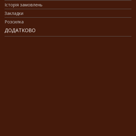
Історія замовлень
Закладки
Розсилка
ДОДАТКОВО