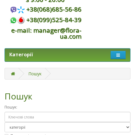
+38(068)685-56-86
+38(099)525-84-39
e-mail: manager@flora-
ua.com
Категорії
Пошук
Пошук
Пошук: