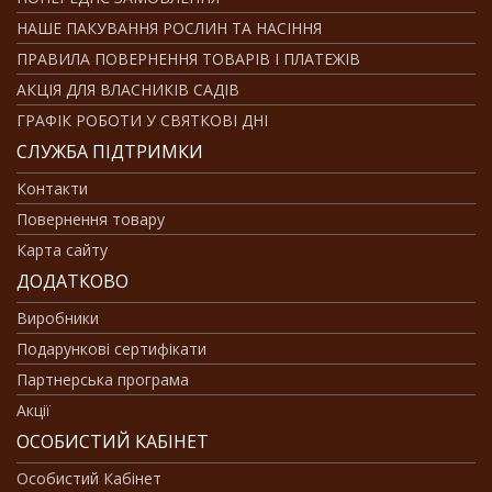
НАШЕ ПАКУВАННЯ РОСЛИН ТА НАСІННЯ
ПРАВИЛА ПОВЕРНЕННЯ ТОВАРІВ І ПЛАТЕЖІВ
АКЦІЯ ДЛЯ ВЛАСНИКІВ САДІВ
ГРАФІК РОБОТИ У СВЯТКОВІ ДНІ
СЛУЖБА ПІДТРИМКИ
Контакти
Повернення товару
Карта сайту
ДОДАТКОВО
Виробники
Подарункові сертифікати
Партнерська програма
Акції
ОСОБИСТИЙ КАБІНЕТ
Особистий Кабінет