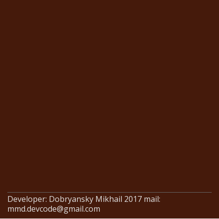
Developer: Dobryansky Mikhail 2017 mail:
mmd.devcode@gmail.com