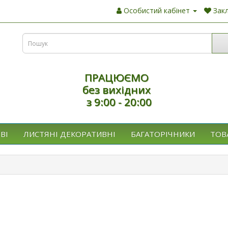
Особистий кабінет
Закл
ПРАЦЮЄМО
без вихідних
з 9:00 - 20:00
ВІ
ЛИСТЯНІ ДЕКОРАТИВНІ
БАГАТОРІЧНИКИ
ТОВ