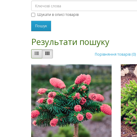
Шукати в описі товарів
Результати пошуку
Порівняння товарів (0)