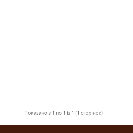
Показано з 1 по 1 із 1 (1 сторінок)