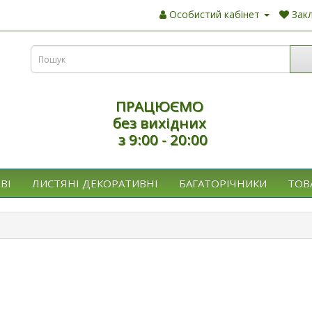
Особистий кабінет
Закл
ПРАЦЮЄМО
без вихідних
з 9:00 - 20:00
ВІ
ЛИСТЯНІ ДЕКОРАТИВНІ
БАГАТОРІЧНИКИ
ТОВ