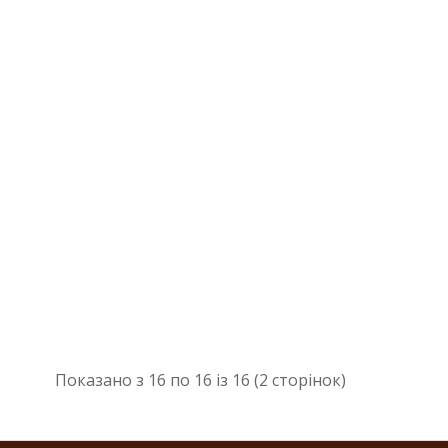
Показано з 16 по 16 із 16 (2 сторінок)