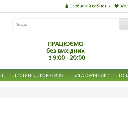
Особистий кабінет
Закл
ПРАЦЮЄМО
без вихідних
з 9:00 - 20:00
ВІ
ЛИСТЯНІ ДЕКОРАТИВНІ
БАГАТОРІЧНИКИ
ТОВ