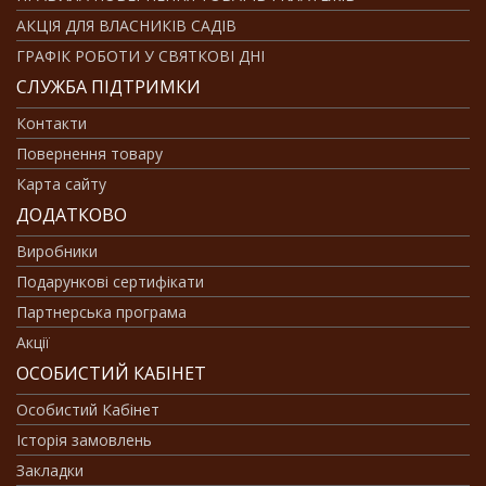
АКЦІЯ ДЛЯ ВЛАСНИКІВ САДІВ
ГРАФІК РОБОТИ У СВЯТКОВІ ДНІ
СЛУЖБА ПІДТРИМКИ
Контакти
Повернення товару
Карта сайту
ДОДАТКОВО
Виробники
Подарункові сертифікати
Партнерська програма
Акції
ОСОБИСТИЙ КАБІНЕТ
Особистий Кабінет
Історія замовлень
Закладки