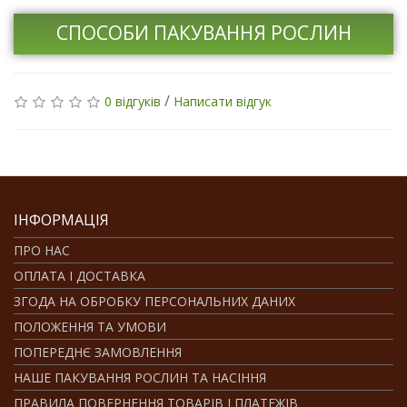
СПОСОБИ ПАКУВАННЯ РОСЛИН
/
0 відгуків
Написати відгук
ІНФОРМАЦІЯ
ПРО НАС
ОПЛАТА І ДОСТАВКА
ЗГОДА НА ОБРОБКУ ПЕРСОНАЛЬНИХ ДАНИХ
ПОЛОЖЕННЯ ТА УМОВИ
ПОПЕРЕДНЄ ЗАМОВЛЕННЯ
НАШЕ ПАКУВАННЯ РОСЛИН ТА НАСІННЯ
ПРАВИЛА ПОВЕРНЕННЯ ТОВАРІВ І ПЛАТЕЖІВ