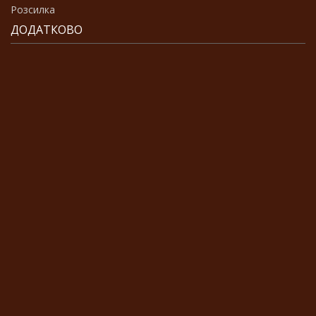
Розсилка
ДОДАТКОВО