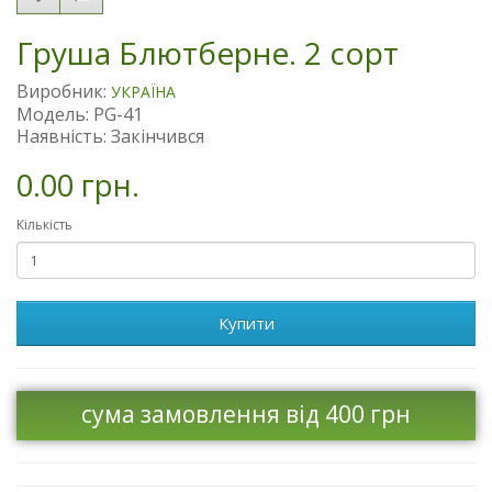
Груша Блютберне. 2 сорт
Виробник:
УКРАЇНА
Модель: PG-41
Наявність: Закінчився
0.00 грн.
Кількість
Купити
сума замовлення від 400 грн