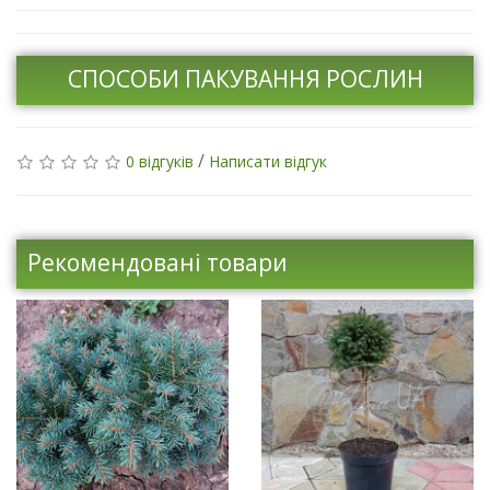
СПОСОБИ ПАКУВАННЯ РОСЛИН
/
0 відгуків
Написати відгук
Рекомендовані товари