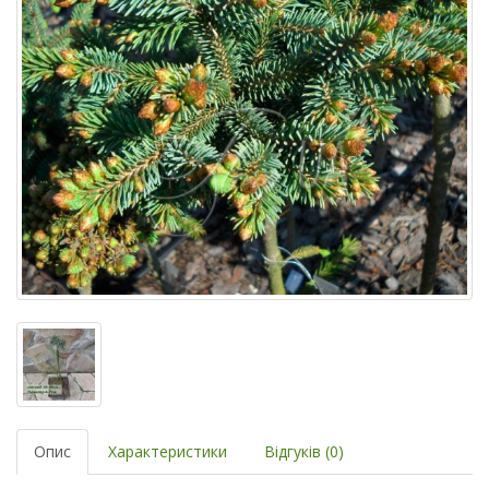
Опис
Характеристики
Відгуків (0)