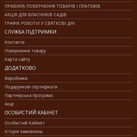
ПРАВИЛА ПОВЕРНЕННЯ ТОВАРІВ І ПЛАТЕЖІВ
АКЦІЯ ДЛЯ ВЛАСНИКІВ САДІВ
ГРАФІК РОБОТИ У СВЯТКОВІ ДНІ
СЛУЖБА ПІДТРИМКИ
Контакти
Повернення товару
Карта сайту
ДОДАТКОВО
Виробники
Подарункові сертифікати
Партнерська програма
Акції
ОСОБИСТИЙ КАБІНЕТ
Особистий Кабінет
Історія замовлень