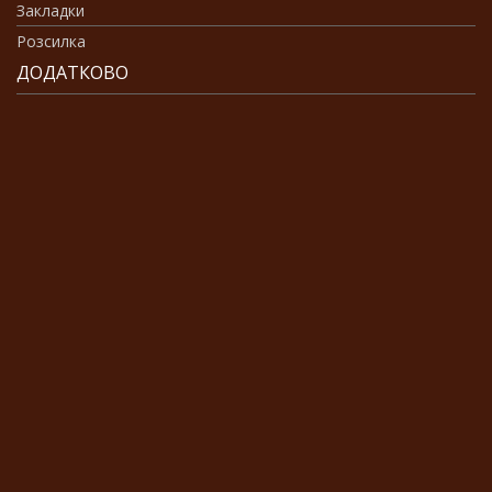
Закладки
Розсилка
ДОДАТКОВО