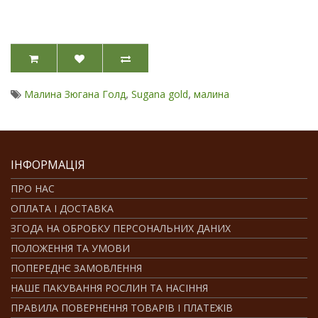
,
,
Малина Зюгана Голд
Sugana gold
малина
ІНФОРМАЦІЯ
ПРО НАС
ОПЛАТА І ДОСТАВКА
ЗГОДА НА ОБРОБКУ ПЕРСОНАЛЬНИХ ДАНИХ
ПОЛОЖЕННЯ ТА УМОВИ
ПОПЕРЕДНЄ ЗАМОВЛЕННЯ
НАШЕ ПАКУВАННЯ РОСЛИН ТА НАСІННЯ
ПРАВИЛА ПОВЕРНЕННЯ ТОВАРІВ І ПЛАТЕЖІВ