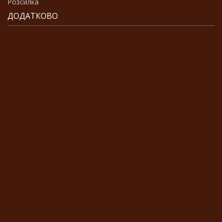
Розсилка
ДОДАТКОВО