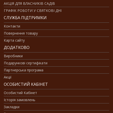
АКЦІЯ ДЛЯ ВЛАСНИКІВ САДІВ
ГРАФІК РОБОТИ У СВЯТКОВІ ДНІ
СЛУЖБА ПІДТРИМКИ
Контакти
Повернення товару
Карта сайту
ДОДАТКОВО
Виробники
Подарункові сертифікати
Партнерська програма
Акції
ОСОБИСТИЙ КАБІНЕТ
Особистий Кабінет
Історія замовлень
Закладки