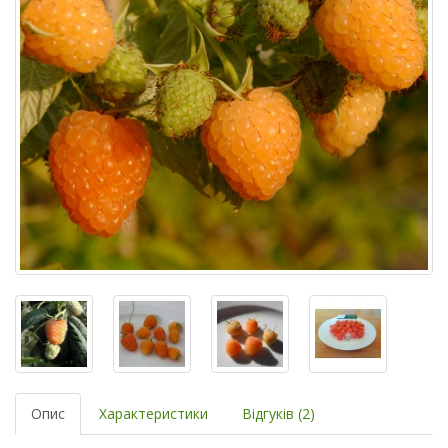
Опис
Характеристики
Відгуків (2)