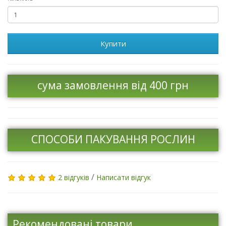
Купити
сума замовлення від 400 грн
СПОСОБИ ПАКУВАННЯ РОСЛИН
/
2 відгуків
Написати відгук
Рекомендовані товари