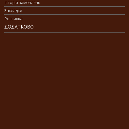
Історія замовлень
Закладки
Розсилка
ДОДАТКОВО