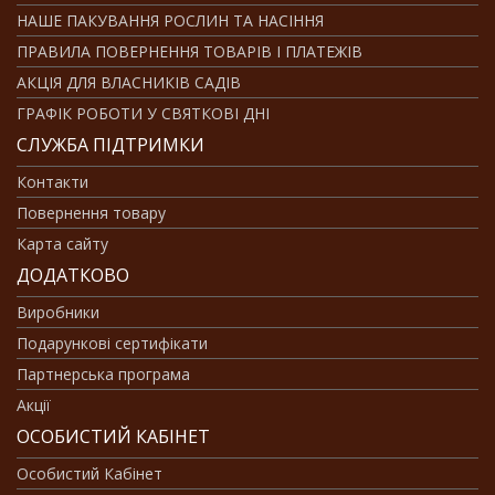
НАШЕ ПАКУВАННЯ РОСЛИН ТА НАСІННЯ
ПРАВИЛА ПОВЕРНЕННЯ ТОВАРІВ І ПЛАТЕЖІВ
АКЦІЯ ДЛЯ ВЛАСНИКІВ САДІВ
ГРАФІК РОБОТИ У СВЯТКОВІ ДНІ
СЛУЖБА ПІДТРИМКИ
Контакти
Повернення товару
Карта сайту
ДОДАТКОВО
Виробники
Подарункові сертифікати
Партнерська програма
Акції
ОСОБИСТИЙ КАБІНЕТ
Особистий Кабінет