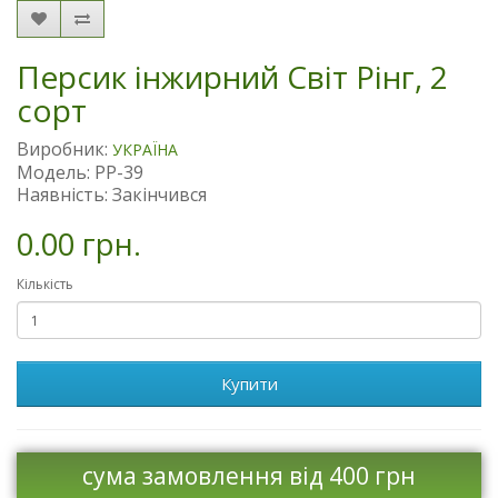
Персик інжирний Світ Рінг, 2
сорт
Виробник:
УКРАЇНА
Модель: PP-39
Наявність: Закінчився
0.00 грн.
Кількість
Купити
сума замовлення від 400 грн