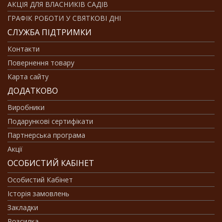
АКЦІЯ ДЛЯ ВЛАСНИКІВ САДІВ
ГРАФІК РОБОТИ У СВЯТКОВІ ДНІ
СЛУЖБА ПІДТРИМКИ
Контакти
Повернення товару
Карта сайту
ДОДАТКОВО
Виробники
Подарункові сертифікати
Партнерська програма
Акції
ОСОБИСТИЙ КАБІНЕТ
Особистий Кабінет
Історія замовлень
Закладки
Розсилка