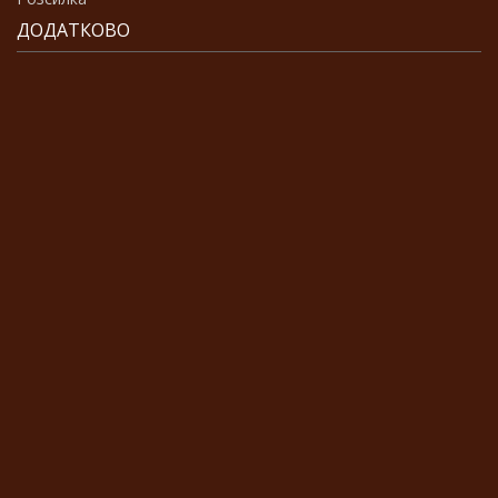
ДОДАТКОВО