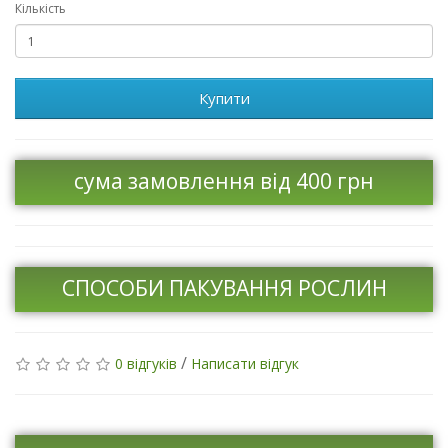
Кількість
Купити
сума замовлення від 400 грн
СПОСОБИ ПАКУВАННЯ РОСЛИН
/
0 відгуків
Написати відгук