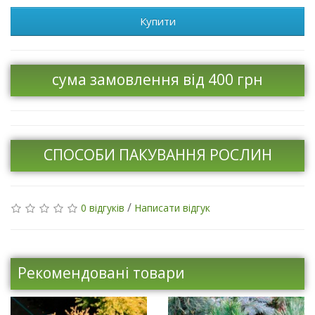
Купити
сума замовлення від 400 грн
СПОСОБИ ПАКУВАННЯ РОСЛИН
/
0 відгуків
Написати відгук
Рекомендовані товари