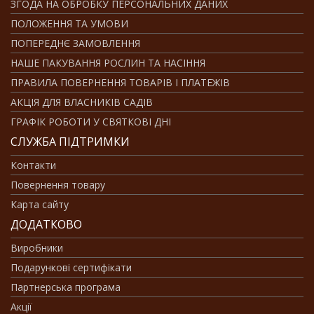
ЗГОДА НА ОБРОБКУ ПЕРСОНАЛЬНИХ ДАНИХ
ПОЛОЖЕННЯ ТА УМОВИ
ПОПЕРЕДНЄ ЗАМОВЛЕННЯ
НАШЕ ПАКУВАННЯ РОСЛИН ТА НАСІННЯ
ПРАВИЛА ПОВЕРНЕННЯ ТОВАРІВ І ПЛАТЕЖІВ
АКЦІЯ ДЛЯ ВЛАСНИКІВ САДІВ
ГРАФІК РОБОТИ У СВЯТКОВІ ДНІ
СЛУЖБА ПІДТРИМКИ
Контакти
Повернення товару
Карта сайту
ДОДАТКОВО
Виробники
Подарункові сертифікати
Партнерська програма
Акції