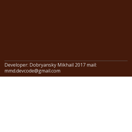
Developer: Dobryansky Mikhail 2017 mail:
mmd.devcode@gmail.com