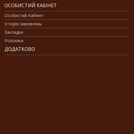
ОСОБИСТИЙ КАБІНЕТ
Особистий Кабінет
Історія замовлень
Закладки
Розсилка
ДОДАТКОВО