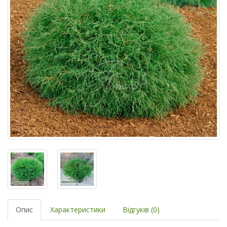
Опис
Характеристики
Відгуків (0)